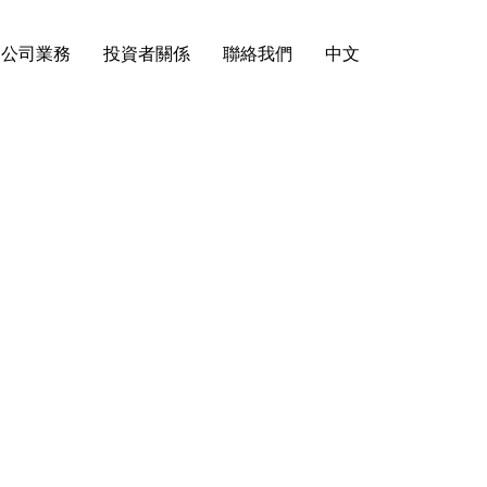
公司業務
投資者關係
聯絡我們
中文