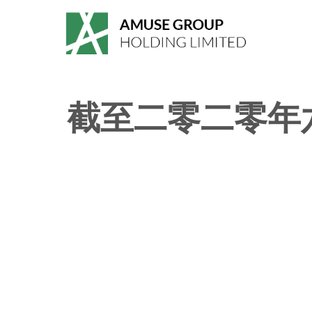
截至二零二零年