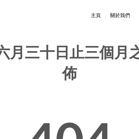
主頁
關於我們
六月三十日止三個月
佈