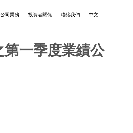
公司業務
投資者關係
聯絡我們
中文
之第一季度業績公