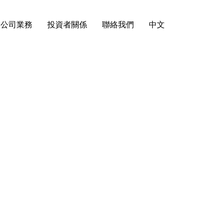
公司業務
投資者關係
聯絡我們
中文