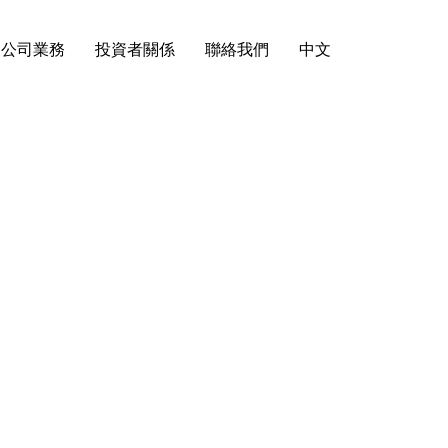
公司業務
投資者關係
聯絡我們
中文