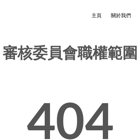
主頁
關於我們
審核委員會職權範圍
404